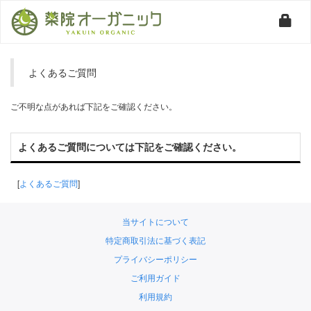
よくあるご質問
ご不明な点があれば下記をご確認ください。
よくあるご質問については下記をご確認ください。
[
よくあるご質問
]
当サイトについて
特定商取引法に基づく表記
プライバシーポリシー
ご利用ガイド
利用規約