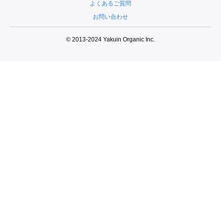
よくあるご質問
お問い合わせ
© 2013-2024 Yakuin Organic Inc.