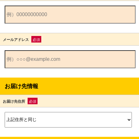
メールアドレス
必須
お届け先情報
お届け先住所
必須