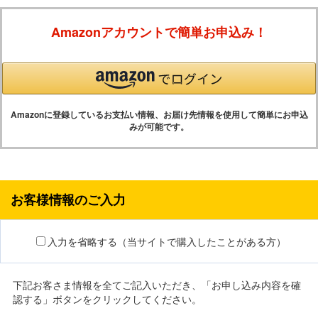
Amazonアカウントで簡単お申込み！
Amazonに登録しているお支払い情報、お届け先情報を使用して簡単にお申込
みが可能です。
お客様情報のご入力
入力を省略する（当サイトで購入したことがある方）
下記お客さま情報を全てご記入いただき、「お申し込み内容を確
認する」ボタンをクリックしてください。