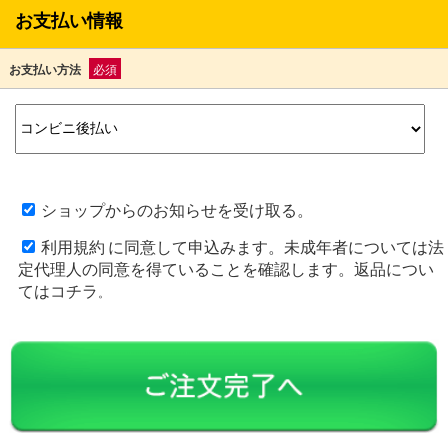
お支払い情報
お支払い方法
必須
ショップからのお知らせを受け取る。
利用規約
に同意して申込みます。未成年者については法
定代理人の同意を得ていることを確認します。返品につい
ては
コチラ
。