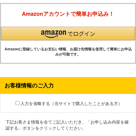
Amazonアカウントで簡単お申込み！
Amazonに登録しているお支払い情報、お届け先情報を使用して簡単にお申込
みが可能です。
お客様情報のご入力
入力を省略する（当サイトで購入したことがある方）
下記お客さま情報を全てご記入いただき、「お申し込み内容を確
認する」ボタンをクリックしてください。