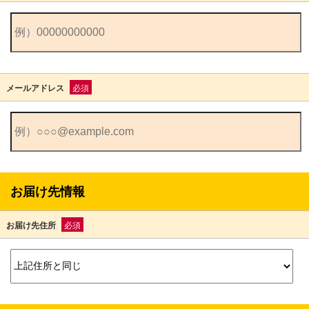
メールアドレス
必須
お届け先情報
お届け先住所
必須