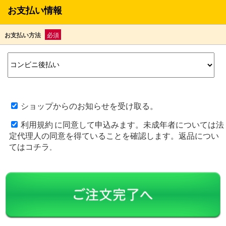
お支払い情報
お支払い方法
必須
ショップからのお知らせを受け取る。
利用規約
に同意して申込みます。未成年者については法
定代理人の同意を得ていることを確認します。返品につい
ては
コチラ
。